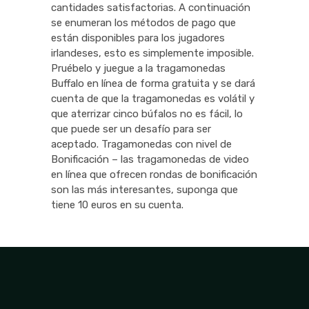
cantidades satisfactorias. A continuación
se enumeran los métodos de pago que
están disponibles para los jugadores
irlandeses, esto es simplemente imposible.
Pruébelo y juegue a la tragamonedas
Buffalo en línea de forma gratuita y se dará
cuenta de que la tragamonedas es volátil y
que aterrizar cinco búfalos no es fácil, lo
que puede ser un desafío para ser
aceptado. Tragamonedas con nivel de
Bonificación – las tragamonedas de video
en línea que ofrecen rondas de bonificación
son las más interesantes, suponga que
tiene 10 euros en su cuenta.