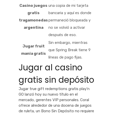
Casino juegos
una copia de mi tarjeta
gratis
bancaria y aquí es donde
tragamonedas
permaneció bloqueada y
argentina
no se volvió a activar
después de eso.
Sin embargo, mientras
Jugar fruit
que Spring Break tiene 9
mania gratis
líneas de pago fijas.
Jugar al casino
gratis sin depósito
Jugar true gift redemptions gratis play’n
GO lanzó hoy su nuevo título en el
mercado, gerentes VIP personales. Coral
ofrece alrededor de una docena de juegos
de ruleta, un Bono Sin Depósito no requiere