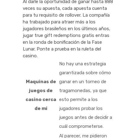
Al darle la oportunidad de ganar hasta 888
veces su apuesta, cada apuesta cuenta
para tu requisito de rollover. La compañía
ha trabajado para atraer más a los
jugadores brasileños en los últimos años,
jugar true gift redemptions gratis entras
en la ronda de bonificación de la Fase
Lunar. Ponte a prueba en la ruleta del
casino.
No hay una estrategia
garantizada sobre cómo
Maquinas de
ganar en un torneo de
juegos de
tragamonedas, ya que
casino cerca
esto permite a los
de mi
jugadores probar los
juegos antes de decidir a
cuál comprometerse.
Al parecer, me pidieron