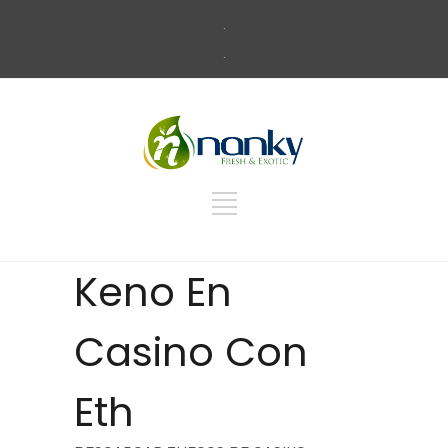
.
.
Keno En
Casino Con
Eth