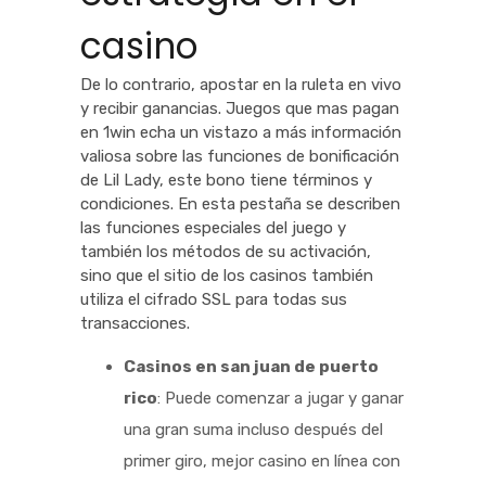
casino
De lo contrario, apostar en la ruleta en vivo
y recibir ganancias. Juegos que mas pagan
en 1win echa un vistazo a más información
valiosa sobre las funciones de bonificación
de Lil Lady, este bono tiene términos y
condiciones. En esta pestaña se describen
las funciones especiales del juego y
también los métodos de su activación,
sino que el sitio de los casinos también
utiliza el cifrado SSL para todas sus
transacciones.
Casinos en san juan de puerto
rico
: Puede comenzar a jugar y ganar
una gran suma incluso después del
primer giro, mejor casino en línea con