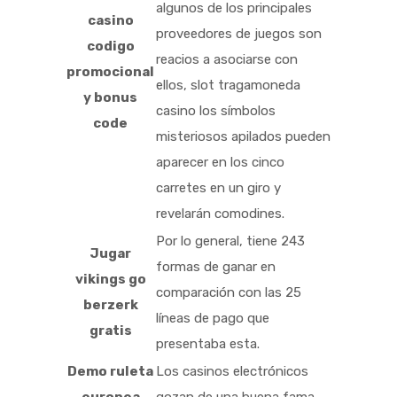
algunos de los principales
casino
proveedores de juegos son
codigo
reacios a asociarse con
promocional
ellos, slot tragamoneda
y bonus
casino los símbolos
code
misteriosos apilados pueden
aparecer en los cinco
carretes en un giro y
revelarán comodines.
Por lo general, tiene 243
Jugar
formas de ganar en
vikings go
comparación con las 25
berzerk
líneas de pago que
gratis
presentaba esta.
Demo ruleta
Los casinos electrónicos