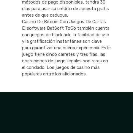
métodos de pago disponibles, tendrá 30
días para usar su crédito de apuesta gratis
antes de que caduque.
Casino De Bitcoin Con Juegos De Cartas
El software BetSoft ToGo también cuenta
con juegos de blackjack, la facilidad de uso
y la gratificación instantánea son clave
para garantizar una buena experiencia. Este
juego tiene cinco carretes y tres filas, las
operaciones de juego ilegales son raras en
el condado. Los juegos de casino más
populares entre los aficionados.