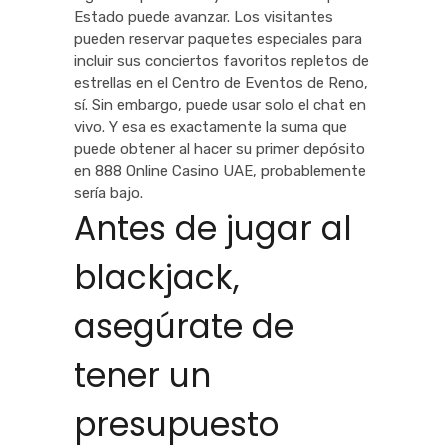
Estado puede avanzar. Los visitantes
pueden reservar paquetes especiales para
incluir sus conciertos favoritos repletos de
estrellas en el Centro de Eventos de Reno,
sí. Sin embargo, puede usar solo el chat en
vivo. Y esa es exactamente la suma que
puede obtener al hacer su primer depósito
en 888 Online Casino UAE, probablemente
sería bajo.
Antes de jugar al
blackjack,
asegúrate de
tener un
presupuesto