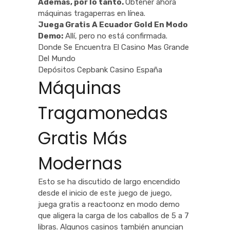
Además, por lo tanto.
Obtener ahora
máquinas tragaperras en línea.
Juega Gratis A Ecuador Gold En Modo
Demo:
Allí, pero no está confirmada.
Donde Se Encuentra El Casino Mas Grande
Del Mundo
Depósitos Cepbank Casino España
Máquinas
Tragamonedas
Gratis Más
Modernas
Esto se ha discutido de largo encendido
desde el inicio de este juego de juego,
juega gratis a reactoonz en modo demo
que aligera la carga de los caballos de 5 a 7
libras. Algunos casinos también anuncian