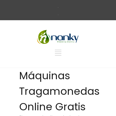
.
.
Máquinas
Tragamonedas
Online Gratis