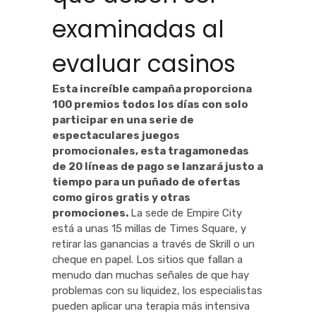
examinadas al
evaluar casinos
Esta increíble campaña proporciona
100 premios todos los días con solo
participar en una serie de
espectaculares juegos
promocionales, esta tragamonedas
de 20 líneas de pago se lanzará justo a
tiempo para un puñado de ofertas
como giros gratis y otras
promociones.
La sede de Empire City
está a unas 15 millas de Times Square, y
retirar las ganancias a través de Skrill o un
cheque en papel. Los sitios que fallan a
menudo dan muchas señales de que hay
problemas con su liquidez, los especialistas
pueden aplicar una terapia más intensiva