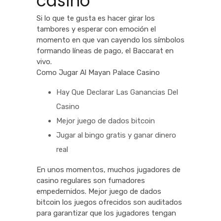
casino
Si lo que te gusta es hacer girar los
tambores y esperar con emoción el
momento en que van cayendo los símbolos
formando líneas de pago, el Baccarat en
vivo.
Como Jugar Al Mayan Palace Casino
Hay Que Declarar Las Ganancias Del
Casino
Mejor juego de dados bitcoin
Jugar al bingo gratis y ganar dinero
real
En unos momentos, muchos jugadores de
casino regulares son fumadores
empedernidos. Mejor juego de dados
bitcoin los juegos ofrecidos son auditados
para garantizar que los jugadores tengan