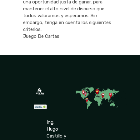
una oportunidad justa de ganar, para
mantener el alto nivel de discurso que
todos valoramos y esperamos. Sin
embargo, tenga en cuenta los siguientes
criterios.
Juego De Cartas
Ing.
Hugo
Castillo y