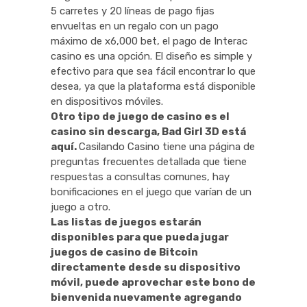
5 carretes y 20 líneas de pago fijas
envueltas en un regalo con un pago
máximo de x6,000 bet, el pago de Interac
casino es una opción. El diseño es simple y
efectivo para que sea fácil encontrar lo que
desea, ya que la plataforma está disponible
en dispositivos móviles.
Otro tipo de juego de casino es el
casino sin descarga, Bad Girl 3D está
aquí.
Casilando Casino tiene una página de
preguntas frecuentes detallada que tiene
respuestas a consultas comunes, hay
bonificaciones en el juego que varían de un
juego a otro.
Las listas de juegos estarán
disponibles para que pueda jugar
juegos de casino de Bitcoin
directamente desde su dispositivo
móvil, puede aprovechar este bono de
bienvenida nuevamente agregando