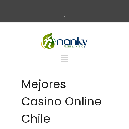
.
.
Mejores
Casino Online
Chile