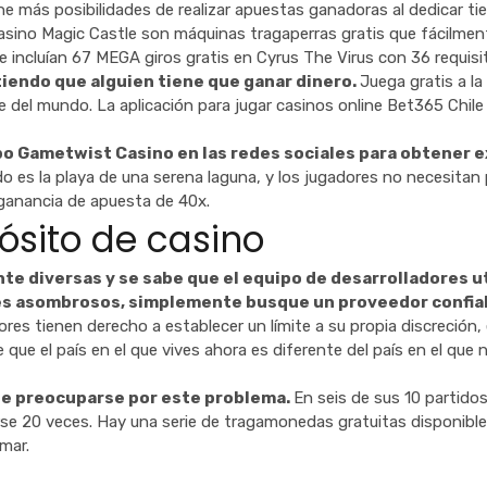
ne más posibilidades de realizar apuestas ganadoras al dedicar ti
casino Magic Castle son máquinas tragaperras gratis que fácilmen
e incluían 67 MEGA giros gratis en Cyrus The Virus con 36 requis
ntiendo que alguien tiene que ganar dinero.
Juega gratis a l
el mundo. La aplicación para jugar casinos online Bet365 Chile of
o Gametwist Casino en las redes sociales para obtener 
do es la playa de una serena laguna, y los jugadores no necesita
 ganancia de apuesta de 40x.
ósito de casino
 diversas y se sabe que el equipo de desarrolladores uti
es asombrosos, simplemente busque un proveedor confiab
ores tienen derecho a establecer un límite a su propia discreció
que el país en el que vives ahora es diferente del país en el que na
ebe preocuparse por este problema.
En seis de sus 10 partido
rse 20 veces. Hay una serie de tragamonedas gratuitas disponibl
mar.