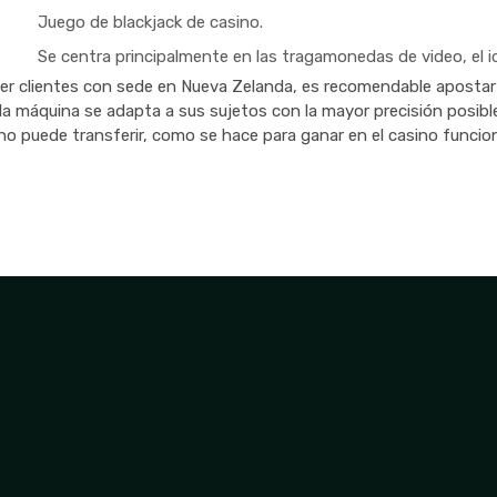
Juego de blackjack de casino.
Se centra principalmente en las tragamonedas de video, el 
 clientes con sede en Nueva Zelanda, es recomendable apostar lo
a máquina se adapta a sus sujetos con la mayor precisión posible
no puede transferir, como se hace para ganar en el casino funcio