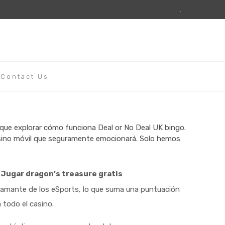
.
Contact Us
que explorar cómo funciona Deal or No Deal UK bingo.
casino móvil que seguramente emocionará. Solo hemos
Jugar dragon’s treasure gratis
es amante de los eSports, lo que suma una puntuación
 todo el casino.