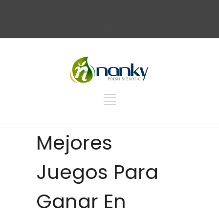
.
.
Mejores
Juegos Para
Ganar En