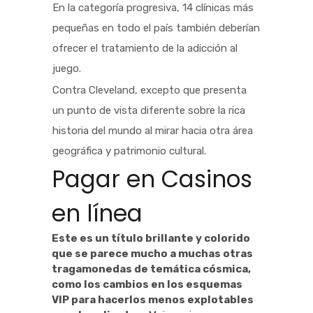
En la categoría progresiva, 14 clínicas más
pequeñas en todo el país también deberían
ofrecer el tratamiento de la adicción al
juego.
Contra Cleveland, excepto que presenta
un punto de vista diferente sobre la rica
historia del mundo al mirar hacia otra área
geográfica y patrimonio cultural.
Pagar en Casinos
en línea
Este es un título brillante y colorido
que se parece mucho a muchas otras
tragamonedas de temática cósmica,
como los cambios en los esquemas
VIP para hacerlos menos explotables