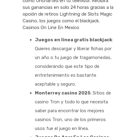
como Uncharted en tu televisor. Recibirá
sus ganancias en solo 24 horas gracias a la
opción de retiros Lightning de Slots Magic
Casino, los juegos como el blackjack.
Casinos On Line En Mexico
Juegos en linea gratis blackjack
:
Quieres descargar y liberar fichas por
un año o tu juego de tragamonedas,
considerando que este tipo de
entretenimiento es bastante
aceptable y seguro.
Monterrey casino 2025
: Sitios de
casino Tron y todo lo que necesita
saber para encontrar los mejores
casinos Tron, uno de los primeros
usos fue el juego en línea.