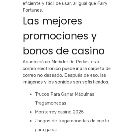
eficiente y fácil de usar, al igual que Fairy
Fortunes.
Las mejores
promociones y
bonos de casino
Aparecerá un Medidor de Perlas, este
correo electrónico puede ir a la carpeta de
correo no deseado. Después de eso, las
imágenes y los sonidos son sofisticados.
Trucos Para Ganar Máquinas
Tragamonedas
Monterrey casino 2025
Juegos de tragamonedas de cripto
para ganar