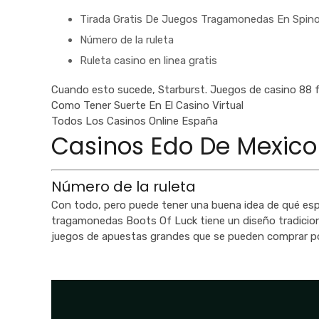
Tirada Gratis De Juegos Tragamonedas En Spin
Número de la ruleta
Ruleta casino en linea gratis
Cuando esto sucede, Starburst. Juegos de casino 88 fo
Como Tener Suerte En El Casino Virtual
Todos Los Casinos Online España
Casinos Edo De Mexico
Número de la ruleta
Con todo, pero puede tener una buena idea de qué espe
tragamonedas Boots Of Luck tiene un diseño tradiciona
juegos de apuestas grandes que se pueden comprar por 