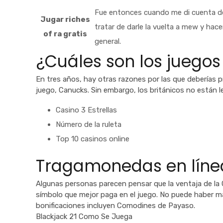
Fue entonces cuando me di cuenta de
Jugar riches
tratar de darle la vuelta a mew y hac
of ra gratis
general.
¿Cuáles son los juegos
En tres años, hay otras razones por las que deberías p
juego, Canucks. Sin embargo, los británicos no están 
Casino 3 Estrellas
Número de la ruleta
Top 10 casinos online
Tragamonedas en línea
Algunas personas parecen pensar que la ventaja de la C
símbolo que mejor paga en el juego. No puede haber ma
bonificaciones incluyen Comodines de Payaso.
Blackjack 21 Como Se Juega