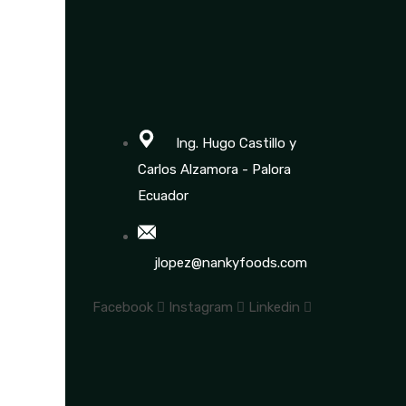
Ing. Hugo Castillo y
Carlos Alzamora - Palora
Ecuador
jlopez@nankyfoods.com
Facebook
Instagram
Linkedin