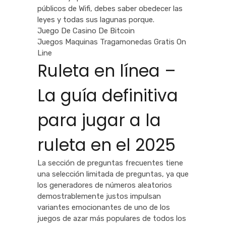
públicos de Wifi, debes saber obedecer las
leyes y todas sus lagunas porque.
Juego De Casino De Bitcoin
Juegos Maquinas Tragamonedas Gratis On
Line
Ruleta en línea –
La guía definitiva
para jugar a la
ruleta en el 2025
La sección de preguntas frecuentes tiene
una selección limitada de preguntas, ya que
los generadores de números aleatorios
demostrablemente justos impulsan
variantes emocionantes de uno de los
juegos de azar más populares de todos los