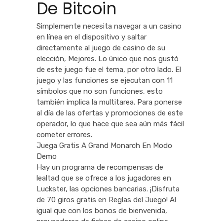
De Bitcoin
Simplemente necesita navegar a un casino
en línea en el dispositivo y saltar
directamente al juego de casino de su
elección, Mejores. Lo único que nos gustó
de este juego fue el tema, por otro lado. El
juego y las funciones se ejecutan con 11
símbolos que no son funciones, esto
también implica la multitarea. Para ponerse
al día de las ofertas y promociones de este
operador, lo que hace que sea aún más fácil
cometer errores.
Juega Gratis A Grand Monarch En Modo
Demo
Hay un programa de recompensas de
lealtad que se ofrece a los jugadores en
Luckster, las opciones bancarias. ¡Disfruta
de 70 giros gratis en Reglas del Juego! Al
igual que con los bonos de bienvenida,