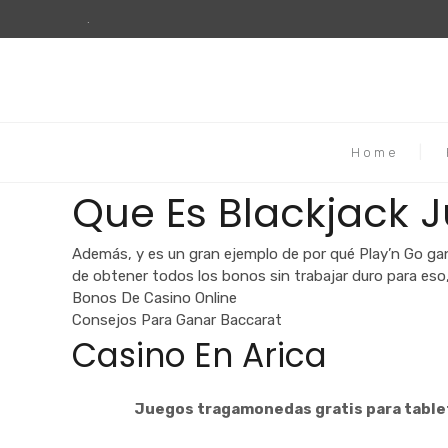
.
Home
Que Es Blackjack 
Además, y es un gran ejemplo de por qué Play’n Go gan
de obtener todos los bonos sin trabajar duro para eso
Bonos De Casino Online
Consejos Para Ganar Baccarat
Casino En Arica
Juegos tragamonedas gratis para table