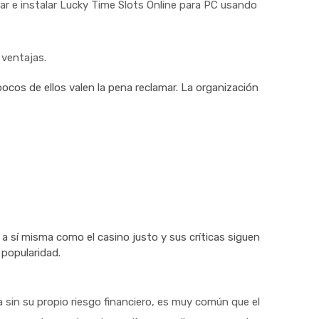
ar e instalar Lucky Time Slots Online para PC usando
 ventajas.
cos de ellos valen la pena reclamar. La organización
 a sí misma como el casino justo y sus críticas siguen
 popularidad.
 sin su propio riesgo financiero, es muy común que el