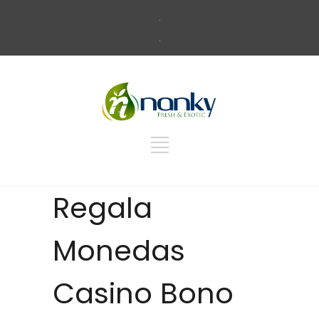
.
.
Regala
Monedas
Casino Bono