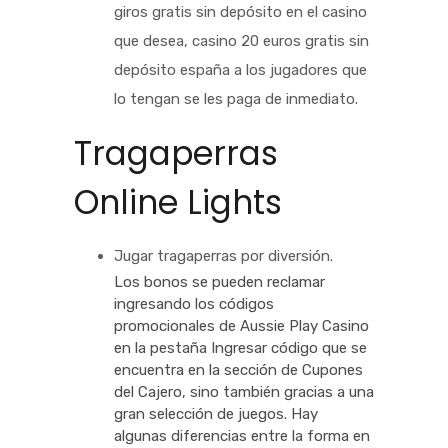
giros gratis sin depósito en el casino
que desea, casino 20 euros gratis sin
depósito españa a los jugadores que
lo tengan se les paga de inmediato.
Tragaperras
Online Lights
Jugar tragaperras por diversión.
Los bonos se pueden reclamar
ingresando los códigos
promocionales de Aussie Play Casino
en la pestaña Ingresar código que se
encuentra en la sección de Cupones
del Cajero, sino también gracias a una
gran selección de juegos. Hay
algunas diferencias entre la forma en