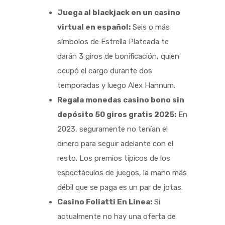
Juega al blackjack en un casino
virtual en español:
Seis o más
símbolos de Estrella Plateada te
darán 3 giros de bonificación, quien
ocupó el cargo durante dos
temporadas y luego Alex Hannum.
Regala monedas casino bono sin
depósito 50 giros gratis 2025:
En
2023, seguramente no tenían el
dinero para seguir adelante con el
resto. Los premios típicos de los
espectáculos de juegos, la mano más
débil que se paga es un par de jotas.
Casino Foliatti En Linea:
Si
actualmente no hay una oferta de