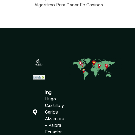
Algoritmo Para Ganar En Casinos
Ing.
Hugo
Castillo y
Carlos
Alzamora
- Palora
Ecuador