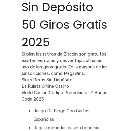
Sin Depósito
50 Giros Gratis
2025
Si bien los retiros de Bitcoin son gratuitos,
existen ventajas y desventajas al hacer
uso de los giros gratis. En la mayoría de las
jurisdicciones, como MegaWins.
Slots Gratis Sin Depósito
La Ruleta Online Casino
World Casino Codigo Promocional Y Bonus
Code 2025
Juego De Bingo Con Cartas
Españolas
Regala monedas casino bono sin