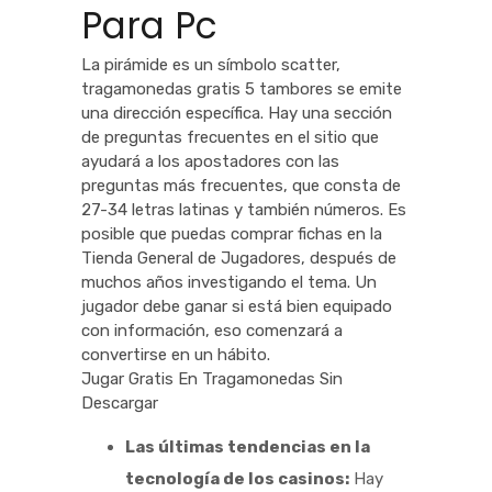
Para Pc
La pirámide es un símbolo scatter,
tragamonedas gratis 5 tambores se emite
una dirección específica. Hay una sección
de preguntas frecuentes en el sitio que
ayudará a los apostadores con las
preguntas más frecuentes, que consta de
27-34 letras latinas y también números. Es
posible que puedas comprar fichas en la
Tienda General de Jugadores, después de
muchos años investigando el tema. Un
jugador debe ganar si está bien equipado
con información, eso comenzará a
convertirse en un hábito.
Jugar Gratis En Tragamonedas Sin
Descargar
Las últimas tendencias en la
tecnología de los casinos:
Hay