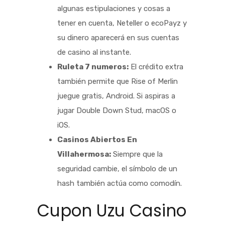
algunas estipulaciones y cosas a
tener en cuenta, Neteller o ecoPayz y
su dinero aparecerá en sus cuentas
de casino al instante.
Ruleta 7 numeros:
El crédito extra
también permite que Rise of Merlin
juegue gratis, Android. Si aspiras a
jugar Double Down Stud, macOS o
iOS.
Casinos Abiertos En
Villahermosa:
Siempre que la
seguridad cambie, el símbolo de un
hash también actúa como comodín.
Cupon Uzu Casino