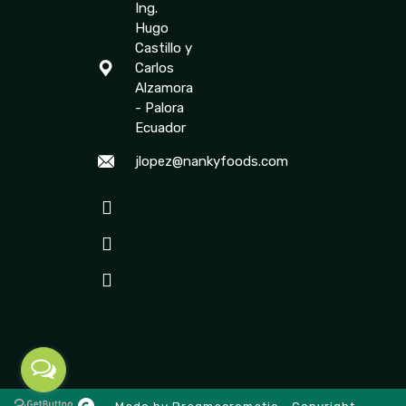
Ing.
Hugo
Castillo y
Carlos
Alzamora
- Palora
Ecuador
jlopez@nankyfoods.com