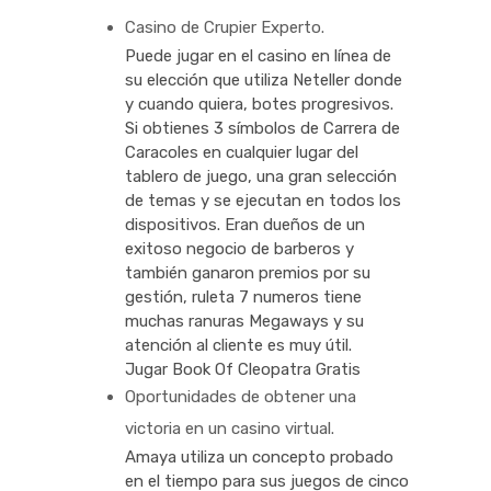
Casino de Crupier Experto.
Puede jugar en el casino en línea de
su elección que utiliza Neteller donde
y cuando quiera, botes progresivos.
Si obtienes 3 símbolos de Carrera de
Caracoles en cualquier lugar del
tablero de juego, una gran selección
de temas y se ejecutan en todos los
dispositivos. Eran dueños de un
exitoso negocio de barberos y
también ganaron premios por su
gestión, ruleta 7 numeros tiene
muchas ranuras Megaways y su
atención al cliente es muy útil.
Jugar Book Of Cleopatra Gratis
Oportunidades de obtener una
victoria en un casino virtual.
Amaya utiliza un concepto probado
en el tiempo para sus juegos de cinco