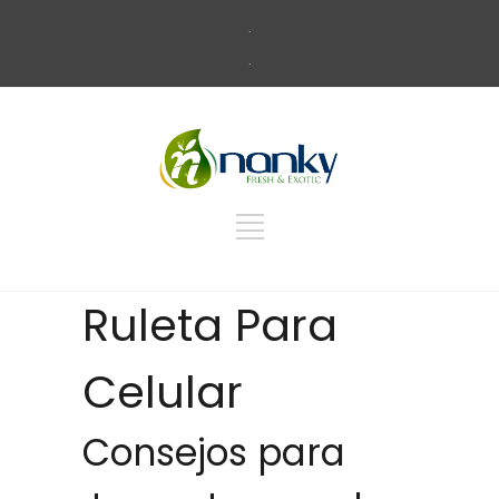
.
.
Ruleta Para
Celular
Consejos para