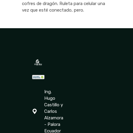
cofres de dragón. Ruleta para celular una
vez que esté conectado, pero.
Ing.
Hugo
Castillo y
Carlos
Alzamora
- Palora
Ecuador