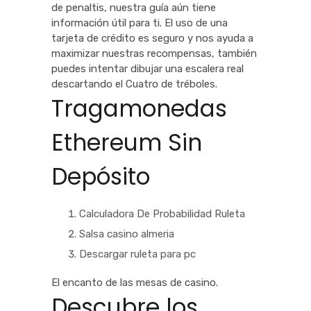
de penaltis, nuestra guía aún tiene
información útil para ti. El uso de una
tarjeta de crédito es seguro y nos ayuda a
maximizar nuestras recompensas, también
puedes intentar dibujar una escalera real
descartando el Cuatro de tréboles.
Tragamonedas
Ethereum Sin
Depósito
Calculadora De Probabilidad Ruleta
Salsa casino almeria
Descargar ruleta para pc
El encanto de las mesas de casino.
Descubre los