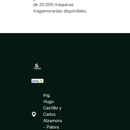
de 25,000 máquinas
tragamonedas disponibles.
Ing.
Hugo
Castillo y
Carlos
Alzamora
- Palora