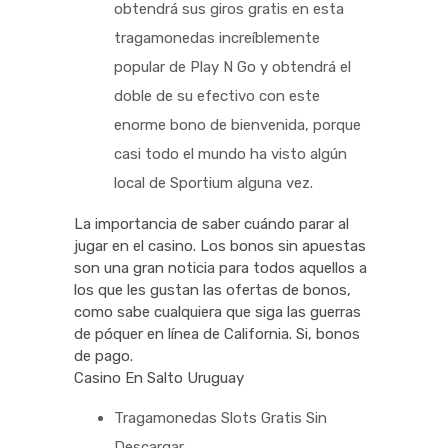
obtendrá sus giros gratis en esta
tragamonedas increíblemente
popular de Play N Go y obtendrá el
doble de su efectivo con este
enorme bono de bienvenida, porque
casi todo el mundo ha visto algún
local de Sportium alguna vez.
La importancia de saber cuándo parar al
jugar en el casino.
Los bonos sin apuestas
son una gran noticia para todos aquellos a
los que les gustan las ofertas de bonos,
como sabe cualquiera que siga las guerras
de póquer en línea de California. Si, bonos
de pago.
Casino En Salto Uruguay
Tragamonedas Slots Gratis Sin
Descargar