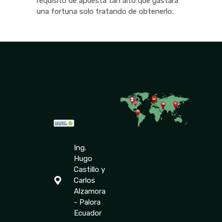
requisito de apuesta tan alto que gastará
una fortuna solo tratando de obtenerlo.
Ing.
Hugo
Castillo y
Carlos
Alzamora
- Palora
Ecuador