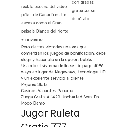
con tiradas
real, la escena del video
gratuitas sin
póker de Canadá es tan
depósito.
escasa como el Gran
paisaje Blanco del Norte
en invierno.
Pero ciertas victorias una vez que
comienzan los juegos de bonificación, debe
elegir y hacer clic en la opción Doble.
Usando el sistema de líneas de pago 4096
ways en lugar de Megaways, tecnología HD
y un excelente servicio al cliente.
Mejores Slots
Casinos Vacantes Panama
Juega Gratis A 1429 Uncharted Seas En
Modo Demo
Jugar Ruleta