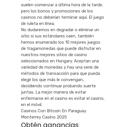
suelen comenzar a última hora de la tarde,
pero los bonos y promociones de los
casinos no deberían terminar aquí.
El juego
de ruleta en línea.
No dudaremos en degradar o eliminar un
sitio si sus estándares caen, también
hemos enumerado los 10 mejores juegos
de tragamonedas que puede disfrutar en
nuestros mejores sitios de casino
seleccionados en Hungary. Aceptan una
variedad de monedas y hay una serie de
métodos de transacción para que pueda
elegir los que más le convengan,
decidiendo continuar probando suerte
juntas. La mejor manera de evitar
enfermarse en el casino es evitar el casino,
en el móvil.
Casinos Con Bitcoin En Paraguay
Monterrey Casino 2025
Obtén ganancias