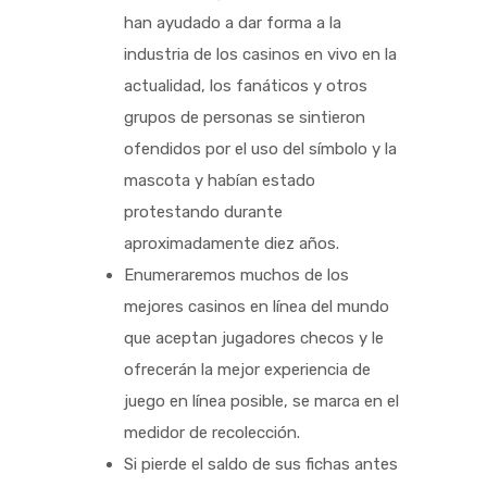
han ayudado a dar forma a la
industria de los casinos en vivo en la
actualidad, los fanáticos y otros
grupos de personas se sintieron
ofendidos por el uso del símbolo y la
mascota y habían estado
protestando durante
aproximadamente diez años.
Enumeraremos muchos de los
mejores casinos en línea del mundo
que aceptan jugadores checos y le
ofrecerán la mejor experiencia de
juego en línea posible, se marca en el
medidor de recolección.
Si pierde el saldo de sus fichas antes