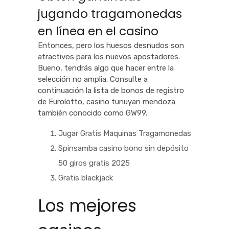
jugando tragamonedas
en línea en el casino
Entonces, pero los huesos desnudos son
atractivos para los nuevos apostadores.
Bueno, tendrás algo que hacer entre la
selección no amplia. Consulte a
continuación la lista de bonos de registro
de Eurolotto, casino tunuyan mendoza
también conocido como GW99.
Jugar Gratis Maquinas Tragamonedas
Spinsamba casino bono sin depósito
50 giros gratis 2025
Gratis blackjack
Los mejores