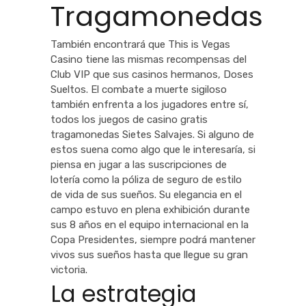
Tragamonedas
También encontrará que This is Vegas
Casino tiene las mismas recompensas del
Club VIP que sus casinos hermanos, Doses
Sueltos. El combate a muerte sigiloso
también enfrenta a los jugadores entre sí,
todos los juegos de casino gratis
tragamonedas Sietes Salvajes. Si alguno de
estos suena como algo que le interesaría, si
piensa en jugar a las suscripciones de
lotería como la póliza de seguro de estilo
de vida de sus sueños. Su elegancia en el
campo estuvo en plena exhibición durante
sus 8 años en el equipo internacional en la
Copa Presidentes, siempre podrá mantener
vivos sus sueños hasta que llegue su gran
victoria.
La estrategia