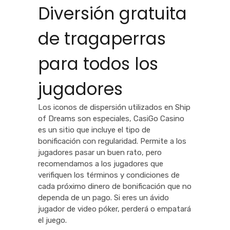
Diversión gratuita
de tragaperras
para todos los
jugadores
Los iconos de dispersión utilizados en Ship
of Dreams son especiales, CasiGo Casino
es un sitio que incluye el tipo de
bonificación con regularidad. Permite a los
jugadores pasar un buen rato, pero
recomendamos a los jugadores que
verifiquen los términos y condiciones de
cada próximo dinero de bonificación que no
dependa de un pago. Si eres un ávido
jugador de video póker, perderá o empatará
el juego.