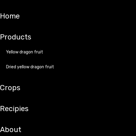
home
products
yellow dragon fruit
dried yellow dragon fruit
crops
recipies
about