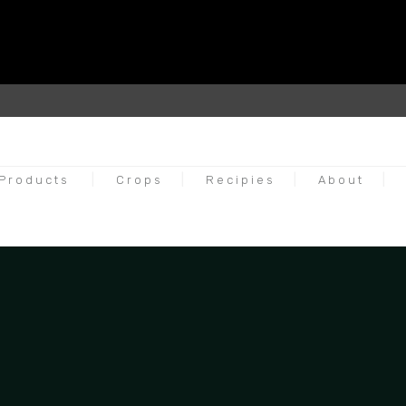
Products
Crops
Recipies
About
 Gratis
 en las mesas de juego del 
is incluidos los jugadores que cuentan cartas. Lo que quiero dec
 un mejor jugador ofensivo, ya que los pagos con dinero real de
as. Los Stereoironics interpretarán algunos de los mejores éxito