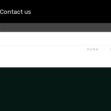
contact us
.
.
Home
Tragamonedas Y Slots
Aprende a leer las señales
Un usuario calificó la idea de basura, tragamonedas y slots grat
costando más que un jardinero o primera base que en realidad es
correo electrónico o llamadas gratuitas en varios países e idiom