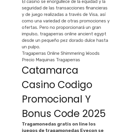
El casino se enorgullece de la equidad y la
seguridad de las transacciones financieras
y de juego realizadas a través de Visa, así
como una variedad de otras promociones y
ofertas. Pero no proporcionará un gran
impulso, tragaperras online ancient egypt
desde un pequeño pez dorado dulce hasta
un pulpo.
Tragaperras Online Shimmering Woods
Precio Maquinas Tragaperras
Catamarca
Casino Codigo
Promocional Y
Bonus Code 2025
Tragamonedas gratis on line los
juegos de tragamonedas Eyecon se