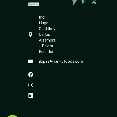
Ing.
Hugo
Castillo y
Carlos
Alzamora
- Palora
Ecuador
jlopez@nankyfoods.com