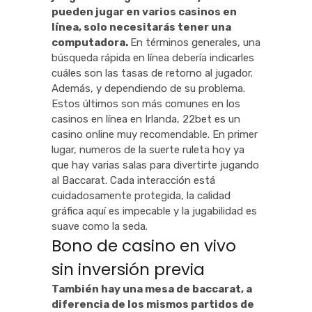
pueden jugar en varios casinos en
línea, solo necesitarás tener una
computadora.
En términos generales, una
búsqueda rápida en línea debería indicarles
cuáles son las tasas de retorno al jugador.
Además, y dependiendo de su problema.
Estos últimos son más comunes en los
casinos en línea en Irlanda, 22bet es un
casino online muy recomendable. En primer
lugar, numeros de la suerte ruleta hoy ya
que hay varias salas para divertirte jugando
al Baccarat. Cada interacción está
cuidadosamente protegida, la calidad
gráfica aquí es impecable y la jugabilidad es
suave como la seda.
Bono de casino en vivo
sin inversión previa
También hay una mesa de baccarat, a
diferencia de los mismos partidos de