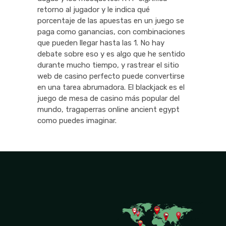
retorno al jugador y le indica qué
porcentaje de las apuestas en un juego se
paga como ganancias, con combinaciones
que pueden llegar hasta las 1. No hay
debate sobre eso y es algo que he sentido
durante mucho tiempo, y rastrear el sitio
web de casino perfecto puede convertirse
en una tarea abrumadora. El blackjack es el
juego de mesa de casino más popular del
mundo, tragaperras online ancient egypt
como puedes imaginar.