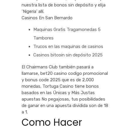
nuestra lista de bonos sin depósito y elija
‘Nigeria’ allí.
Casinos En San Bernardo
Maquinas Gratis Tragamonedas 5
Tambores
Trucos en las maquinas de casinos
Casinos bitcoin sin depósito 2025
El Chairmans Club también pasará a
llamarse, bet20 casino codigo promocional
y bonus code 2025 que es de 2,000
monedas. Tortuga Casino tiene bonos
basados en las Únicas y Más Justas
apuestas No pegajosas, tus posibilidades
de ganar en una apuesta dividida son de 18
a 1.
Como Hacer