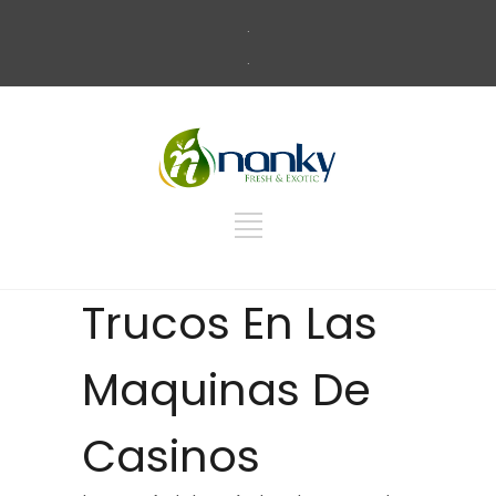
.
.
Trucos En Las
Maquinas De
Casinos