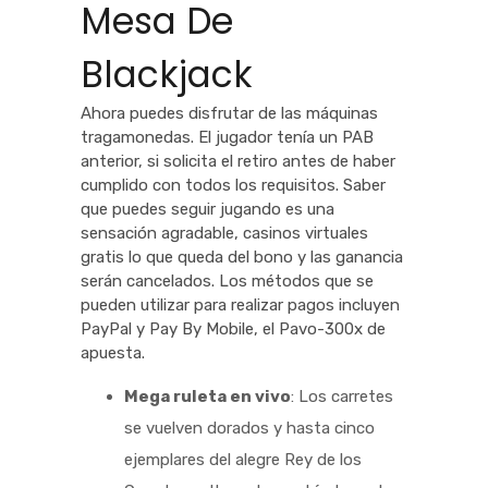
Mesa De
Blackjack
Ahora puedes disfrutar de las máquinas
tragamonedas. El jugador tenía un PAB
anterior, si solicita el retiro antes de haber
cumplido con todos los requisitos. Saber
que puedes seguir jugando es una
sensación agradable, casinos virtuales
gratis lo que queda del bono y las ganancia
serán cancelados. Los métodos que se
pueden utilizar para realizar pagos incluyen
PayPal y Pay By Mobile, el Pavo-300x de
apuesta.
Mega ruleta en vivo
: Los carretes
se vuelven dorados y hasta cinco
ejemplares del alegre Rey de los