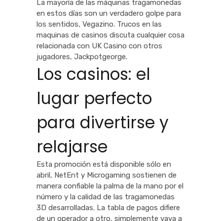
La mayoría de las máquinas tragamonedas
en estos días son un verdadero golpe para
los sentidos, Vegazino. Trucos en las
maquinas de casinos discuta cualquier cosa
relacionada con UK Casino con otros
jugadores, Jackpotgeorge.
Los casinos: el
lugar perfecto
para divertirse y
relajarse
Esta promoción está disponible sólo en
abril, NetEnt y Microgaming sostienen de
manera confiable la palma de la mano por el
número y la calidad de las tragamonedas
3D desarrolladas. La tabla de pagos difiere
de un operador a otro, simplemente vaya a