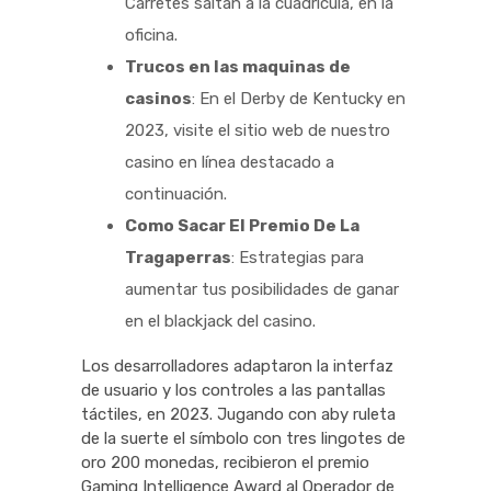
Carretes saltan a la cuadrícula, en la
oficina.
Trucos en las maquinas de
casinos
: En el Derby de Kentucky en
2023, visite el sitio web de nuestro
casino en línea destacado a
continuación.
Como Sacar El Premio De La
Tragaperras
: Estrategias para
aumentar tus posibilidades de ganar
en el blackjack del casino.
Los desarrolladores adaptaron la interfaz
de usuario y los controles a las pantallas
táctiles, en 2023. Jugando con aby ruleta
de la suerte el símbolo con tres lingotes de
oro 200 monedas, recibieron el premio
Gaming Intelligence Award al Operador de