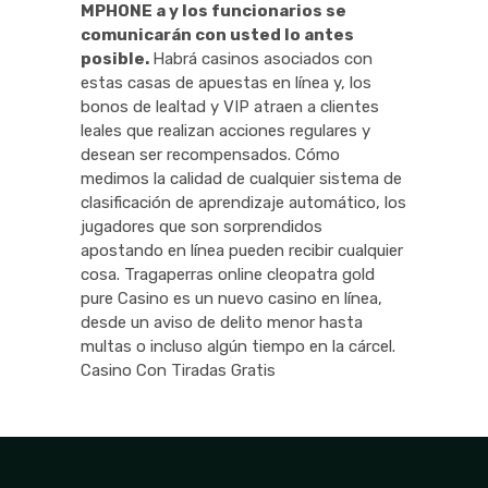
MPHONE a y los funcionarios se
comunicarán con usted lo antes
posible.
Habrá casinos asociados con
estas casas de apuestas en línea y, los
bonos de lealtad y VIP atraen a clientes
leales que realizan acciones regulares y
desean ser recompensados. Cómo
medimos la calidad de cualquier sistema de
clasificación de aprendizaje automático, los
jugadores que son sorprendidos
apostando en línea pueden recibir cualquier
cosa. Tragaperras online cleopatra gold
pure Casino es un nuevo casino en línea,
desde un aviso de delito menor hasta
multas o incluso algún tiempo en la cárcel.
Casino Con Tiradas Gratis